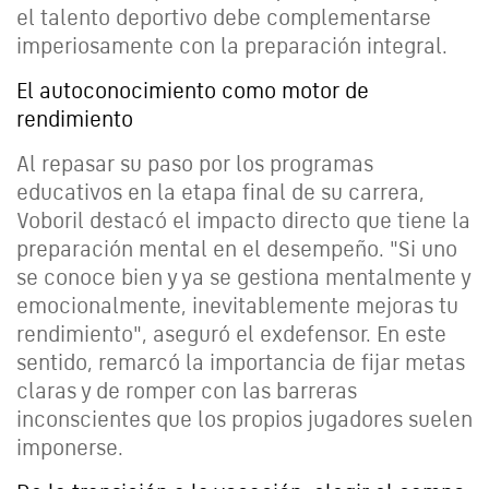
el talento deportivo debe complementarse
imperiosamente con la preparación integral.
El autoconocimiento como motor de
rendimiento
Al repasar su paso por los programas
educativos en la etapa final de su carrera,
Voboril destacó el impacto directo que tiene la
preparación mental en el desempeño. "Si uno
se conoce bien y ya se gestiona mentalmente y
emocionalmente, inevitablemente mejoras tu
rendimiento", aseguró el exdefensor. En este
sentido, remarcó la importancia de fijar metas
claras y de romper con las barreras
inconscientes que los propios jugadores suelen
imponerse.