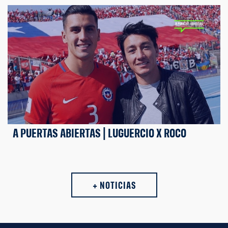
A PUERTAS ABIERTAS | LUGUERCIO X ROCO
+ NOTICIAS