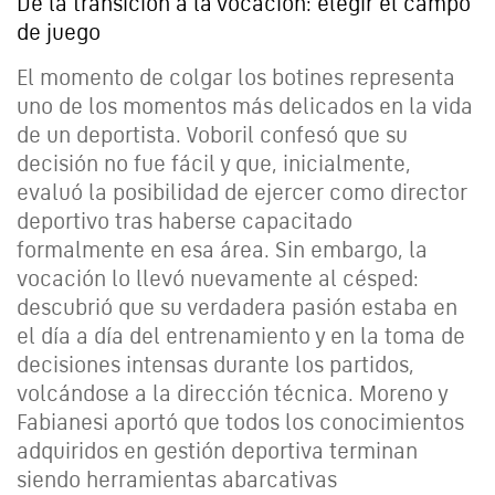
De la transición a la vocación: elegir el campo
de juego
El momento de colgar los botines representa
uno de los momentos más delicados en la vida
de un deportista. Voboril confesó que su
decisión no fue fácil y que, inicialmente,
evaluó la posibilidad de ejercer como director
deportivo tras haberse capacitado
formalmente en esa área. Sin embargo, la
vocación lo llevó nuevamente al césped:
descubrió que su verdadera pasión estaba en
el día a día del entrenamiento y en la toma de
decisiones intensas durante los partidos,
volcándose a la dirección técnica. Moreno y
Fabianesi aportó que todos los conocimientos
adquiridos en gestión deportiva terminan
siendo herramientas abarcativas