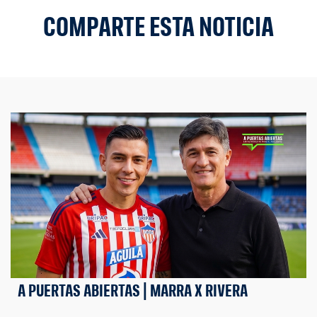
COMPARTE ESTA NOTICIA
A PUERTAS ABIERTAS | MARRA X RIVERA