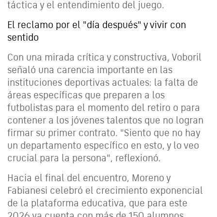
táctica y el entendimiento del juego.
El reclamo por el "día después" y vivir con
sentido
Con una mirada crítica y constructiva, Voboril
señaló una carencia importante en las
instituciones deportivas actuales: la falta de
áreas específicas que preparen a los
futbolistas para el momento del retiro o para
contener a los jóvenes talentos que no logran
firmar su primer contrato. "Siento que no hay
un departamento específico en esto, y lo veo
crucial para la persona", reflexionó.
Hacia el final del encuentro, Moreno y
Fabianesi celebró el crecimiento exponencial
de la plataforma educativa, que para este
2026 ya cuenta con más de 150 alumnos