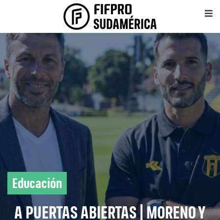
Educación
A PUERTAS ABIERTAS | MORENO Y