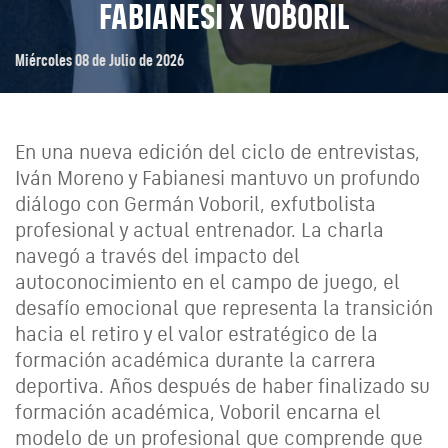
FABIANESI X VOBORIL
Miércoles 08 de Julio de 2026
En una nueva edición del ciclo de entrevistas,
Iván Moreno y Fabianesi mantuvo un profundo
diálogo con Germán Voboril, exfutbolista
profesional y actual entrenador. La charla
navegó a través del impacto del
autoconocimiento en el campo de juego, el
desafío emocional que representa la transición
hacia el retiro y el valor estratégico de la
formación académica durante la carrera
deportiva. Años después de haber finalizado su
formación académica, Voboril encarna el
modelo de un profesional que comprende que