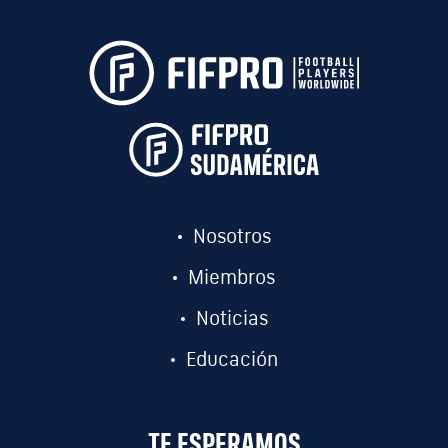
Nosotros
Miembros
Noticias
Educación
TE ESPERAMOS