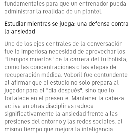
fundamentales para que un entrenador pueda
administrar la realidad de un plantel.
Estudiar mientras se juega: una defensa contra
la ansiedad
Uno de los ejes centrales de la conversación
fue la imperiosa necesidad de aprovechar los
"tiempos muertos" de la carrera del futbolista,
como las concentraciones o las etapas de
recuperación médica. Voboril fue contundente
al afirmar que el estudio no solo prepara al
jugador para el "día después", sino que lo
fortalece en el presente. Mantener la cabeza
activa en otras disciplinas reduce
significativamente la ansiedad frente a las
presiones del entorno y las redes sociales, al
mismo tiempo que mejora la inteligencia