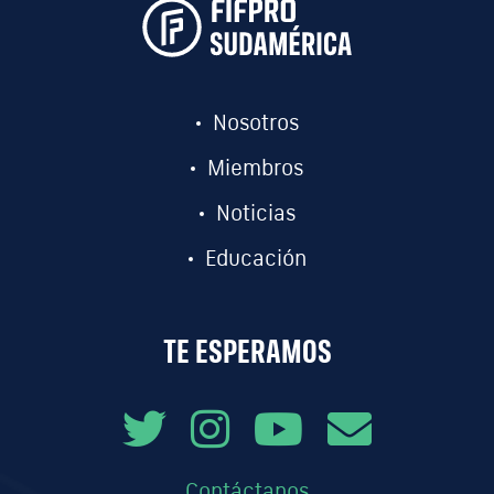
Nosotros
Miembros
Noticias
Educación
TE ESPERAMOS
Contáctanos