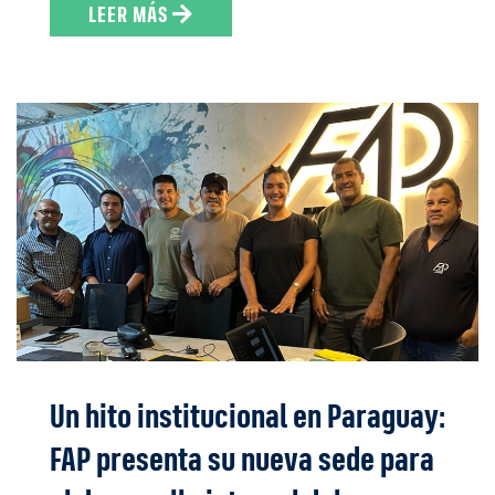
LEER MÁS
Un hito institucional en Paraguay:
FAP presenta su nueva sede para