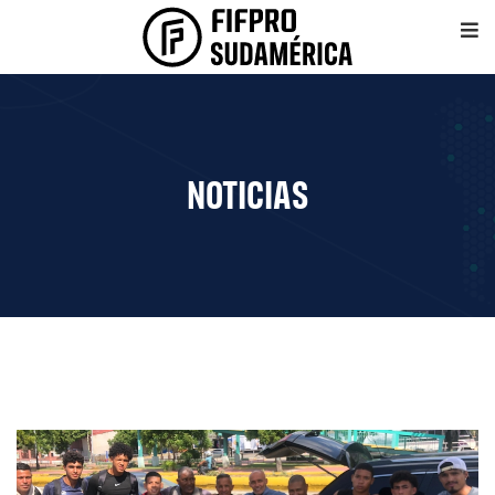
NOTICIAS