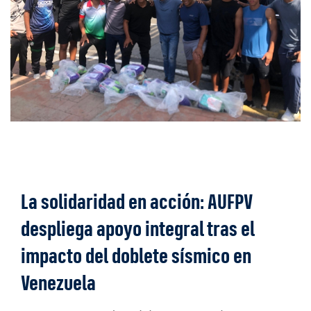
La solidaridad en acción: AUFPV
despliega apoyo integral tras el
impacto del doblete sísmico en
Venezuela