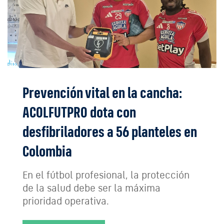
Prevención vital en la cancha:
ACOLFUTPRO dota con
desfibriladores a 56 planteles en
Colombia
En el fútbol profesional, la protección
de la salud debe ser la máxima
prioridad operativa.