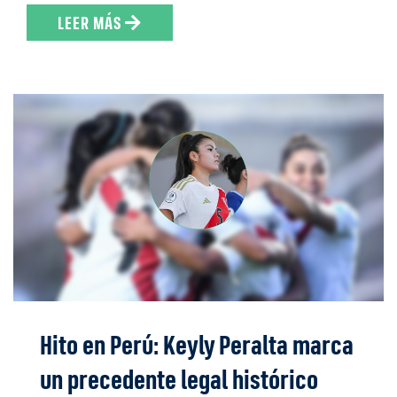
LEER MÁS
Hito en Perú: Keyly Peralta marca
un precedente legal histórico