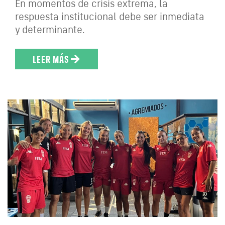
En momentos de crisis extrema, la
respuesta institucional debe ser inmediata
y determinante.
LEER MÁS