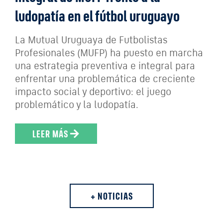
ludopatía en el fútbol uruguayo
La Mutual Uruguaya de Futbolistas
Profesionales (MUFP) ha puesto en marcha
una estrategia preventiva e integral para
enfrentar una problemática de creciente
impacto social y deportivo: el juego
problemático y la ludopatía.
LEER MÁS
+ NOTICIAS