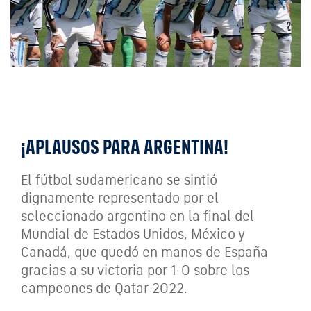
¡APLAUSOS PARA ARGENTINA!
El fútbol sudamericano se sintió
dignamente representado por el
seleccionado argentino en la final del
Mundial de Estados Unidos, México y
Canadá, que quedó en manos de España
gracias a su victoria por 1-0 sobre los
campeones de Qatar 2022.