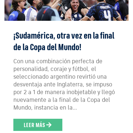
¡Sudamérica, otra vez en la final
de la Copa del Mundo!
Con una combinación perfecta de
personalidad, coraje y fútbol, el
seleccionado argentino revirtió una
desventaja ante Inglaterra, se impuso
por 2 a 1 de manera inobjetable y llegó
nuevamente a la final de la Copa del
Mundo, instancia en la…
LEER MÁS