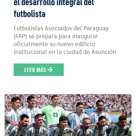
el desarrollo integral del
futbolista
Futbolistas Asociados del Paraguay
(FAP) se prepara para inaugurar
oficialmente su nuevo edificio
institucional en la ciudad de Asunción.
LEER MÁS