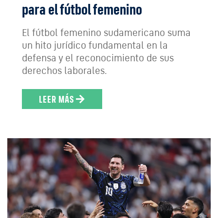
para el fútbol femenino
El fútbol femenino sudamericano suma
un hito jurídico fundamental en la
defensa y el reconocimiento de sus
derechos laborales.
LEER MÁS