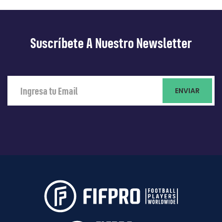
Suscríbete A Nuestro Newsletter
ENVIAR