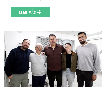
LEER MÁS