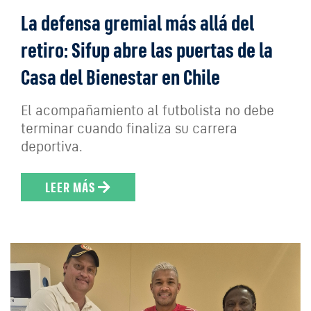
La defensa gremial más allá del
retiro: Sifup abre las puertas de la
Casa del Bienestar en Chile
El acompañamiento al futbolista no debe
terminar cuando finaliza su carrera
deportiva.
LEER MÁS