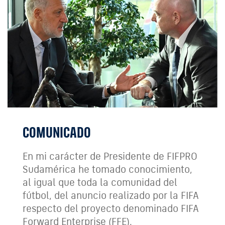
COMUNICADO
En mi carácter de Presidente de FIFPRO
Sudamérica he tomado conocimiento,
al igual que toda la comunidad del
fútbol, del anuncio realizado por la FIFA
respecto del proyecto denominado FIFA
Forward Enterprise (FFE).