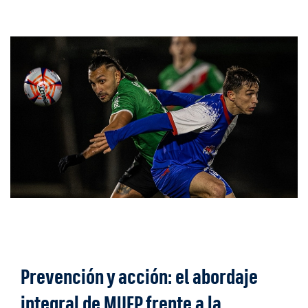
Prevención y acción: el abordaje
integral de MUFP frente a la