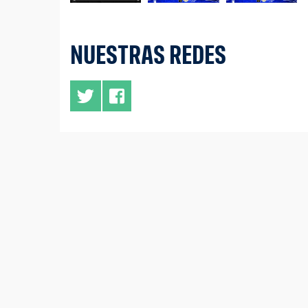
NUESTRAS REDES