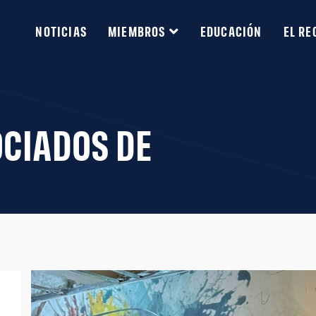
NOTICIAS
MIEMBROS
EDUCACIÓN
EL RE
OCIADOS DE