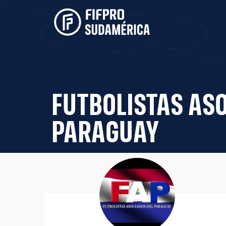
FUTBOLISTAS AS
PARAGUAY