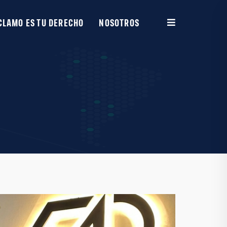
CLAMO ES TU DERECHO
NOSOTROS