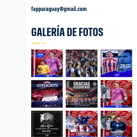
fapparaguay@gmail.com
GALERÍA DE FOTOS