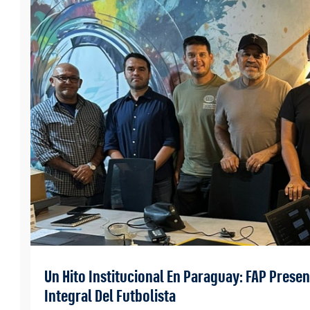
Un Hito Institucional En Paraguay: FAP Prese
Integral Del Futbolista