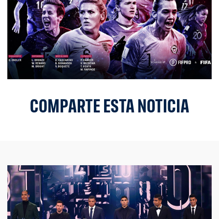
COMPARTE ESTA NOTICIA