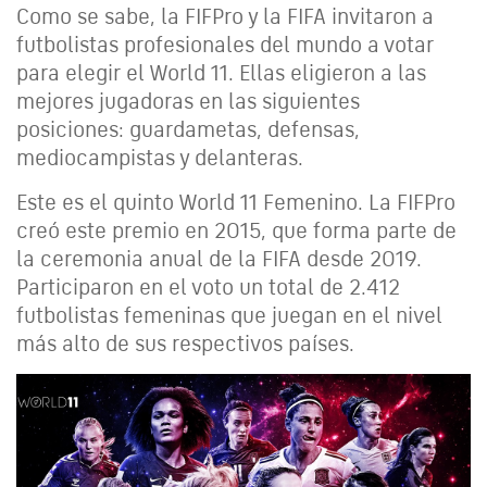
Como se sabe, la FIFPro y la FIFA invitaron a
futbolistas profesionales del mundo a votar
para elegir el World 11. Ellas eligieron a las
mejores jugadoras en las siguientes
posiciones: guardametas, defensas,
mediocampistas y delanteras.
Este es el quinto World 11 Femenino. La FIFPro
creó este premio en 2015, que forma parte de
la ceremonia anual de la FIFA desde 2019.
Participaron en el voto un total de 2.412
futbolistas femeninas que juegan en el nivel
más alto de sus respectivos países.