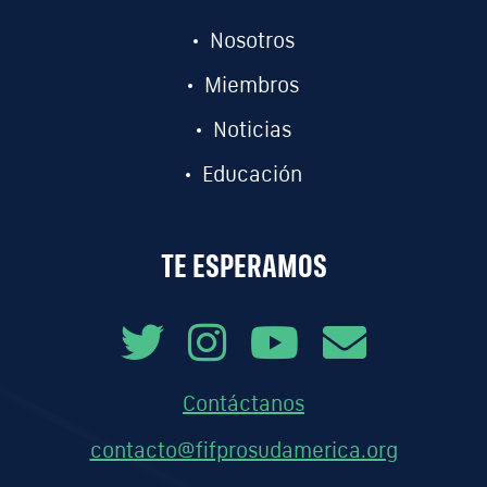
Nosotros
Miembros
Noticias
Educación
TE ESPERAMOS
Contáctanos
contacto@fifprosudamerica.org