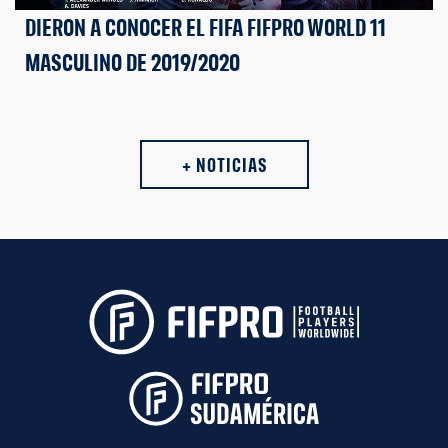
DIERON A CONOCER EL FIFA FIFPRO WORLD 11
MASCULINO DE 2019/2020
+ NOTICIAS