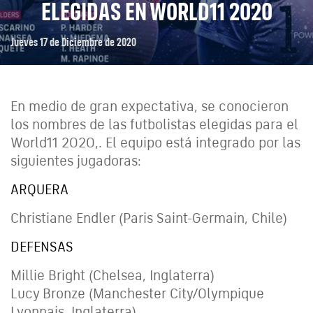
ELEGIDAS EN WORLD11 2020
Jueves 17 de Diciembre de 2020
En medio de gran expectativa, se conocieron
los nombres de las futbolistas elegidas para el
World11 2020,. El equipo está integrado por las
siguientes jugadoras:
ARQUERA
Christiane Endler (Paris Saint-Germain, Chile)
DEFENSAS
Millie Bright (Chelsea, Inglaterra)
Lucy Bronze (Manchester City/Olympique
Lyonnais, Inglaterra)