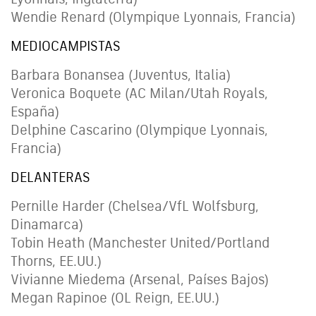
Wendie Renard (Olympique Lyonnais, Francia)
MEDIOCAMPISTAS
Barbara Bonansea (Juventus, Italia)
Veronica Boquete (AC Milan/Utah Royals,
España)
Delphine Cascarino (Olympique Lyonnais,
Francia)
DELANTERAS
Pernille Harder (Chelsea/VfL Wolfsburg,
Dinamarca)
Tobin Heath (Manchester United/Portland
Thorns, EE.UU.)
Vivianne Miedema (Arsenal, Países Bajos)
Megan Rapinoe (OL Reign, EE.UU.)