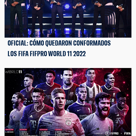
OFICIAL: CÓMO QUEDARON CONFORMADOS
LOS FIFA FIFPRO WORLD 11 2022