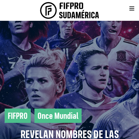
FIFPRO
Once Mundial
REVELAN NOMBRES DE LAS