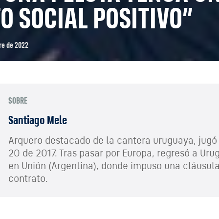
O SOCIAL POSITIVO”
re de 2022
SOBRE
Santiago Mele
Arquero destacado de la cantera uruguaya, jugó
20 de 2017. Tras pasar por Europa, regresó a Uru
en Unión (Argentina), donde impuso una cláusula
contrato.