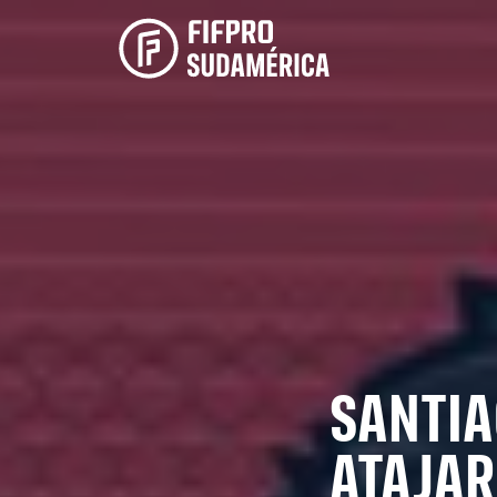
SANTIA
ATAJAR