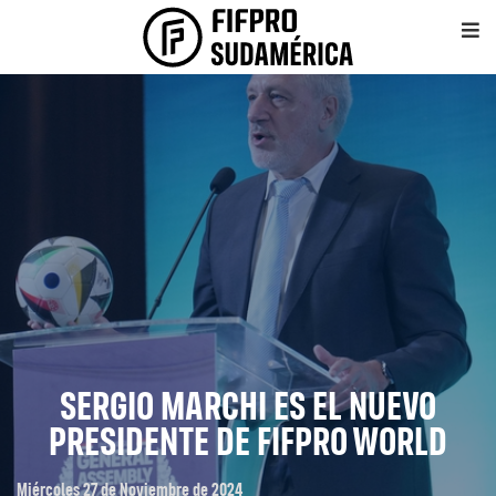
SERGIO MARCHI ES EL NUEVO
PRESIDENTE DE FIFPRO WORLD
Miércoles 27 de Noviembre de 2024