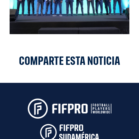
COMPARTE ESTA NOTICIA