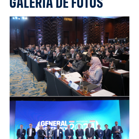
GALERIA DE FOTOS