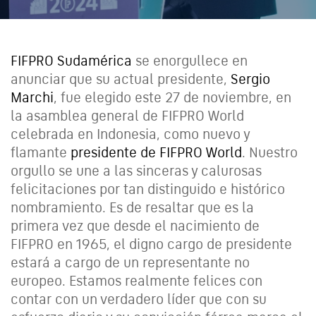
FIFPRO Sudamérica
se enorgullece en
anunciar que su actual presidente,
Sergio
Marchi
, fue elegido este 27 de noviembre, en
la asamblea general de FIFPRO World
celebrada en Indonesia, como nuevo y
flamante
presidente de FIFPRO World
. Nuestro
orgullo se une a las sinceras y calurosas
felicitaciones por tan distinguido e histórico
nombramiento. Es de resaltar que es la
primera vez que desde el nacimiento de
FIFPRO en 1965, el digno cargo de presidente
estará a cargo de un representante no
europeo. Estamos realmente felices con
contar con un verdadero líder que con su