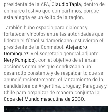
presidente de la AFA,
Claudio Tapia
, dentro de
un marco festivo que compartimos, porque
esta alegría es un éxito de la región.
También hubo espacio para dialogar y
fortalecer vínculos entre las autoridades que
lideran el fútbol sudamericano (estuvieron el
presidente de la Conmebol,
Alejandro
Domínguez
, y el secretario general adjunto,
Nery Pumpido
), con el objetivo de afianzar
acciones comunes que conduzcan a un
desarrollo constante y de respaldar lo que se
anunció recientemente: el lanzamiento de la
candidatura de Argentina, Uruguay, Paraguay y
Chile para organizar de manera conjunta la
Copa del Mundo masculina de 2030
.