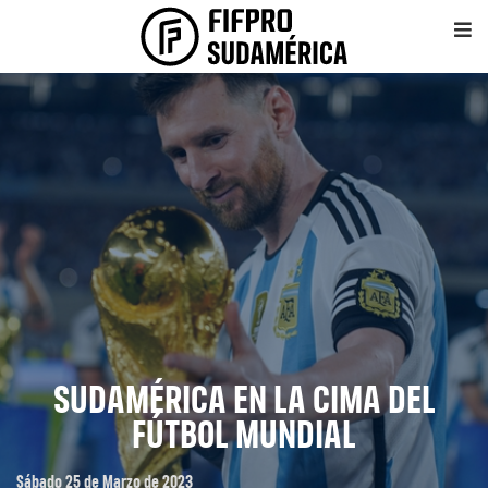
SUDAMÉRICA EN LA CIMA DEL
FÚTBOL MUNDIAL
Sábado 25 de Marzo de 2023