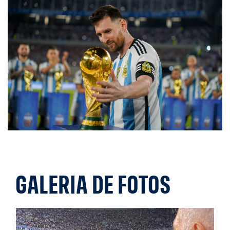
GALERIA DE FOTOS