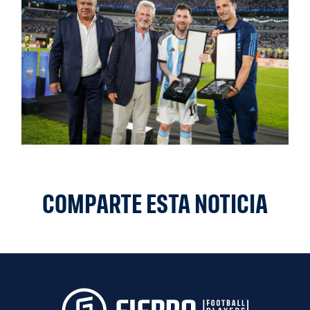
COMPARTE ESTA NOTICIA