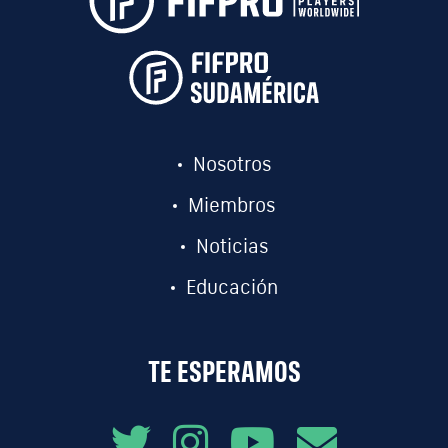
Nosotros
Miembros
Noticias
Educación
TE ESPERAMOS