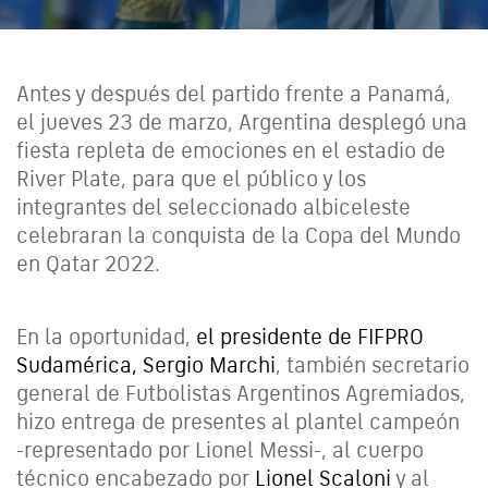
Antes y después del partido frente a Panamá,
el jueves 23 de marzo, Argentina desplegó una
fiesta repleta de emociones en el estadio de
River Plate, para que el público y los
integrantes del seleccionado albiceleste
celebraran la conquista de la Copa del Mundo
en Qatar 2022.
En la oportunidad,
el presidente de FIFPRO
Sudamérica, Sergio Marchi
, también secretario
general de Futbolistas Argentinos Agremiados,
hizo entrega de presentes al plantel campeón
-representado por Lionel Messi-, al cuerpo
técnico encabezado por
Lionel Scaloni
y al