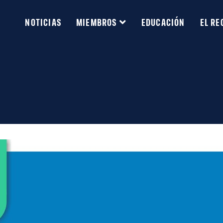
NOTICIAS
MIEMBROS
EDUCACIÓN
EL RE