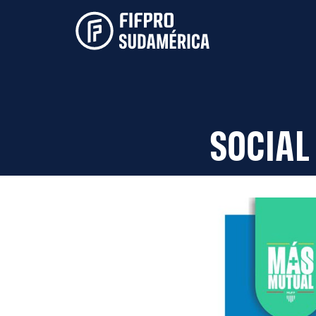
SOCIAL