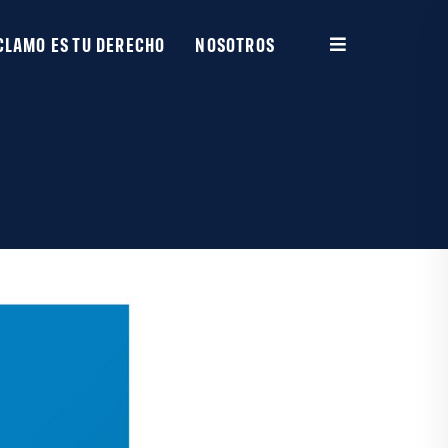
CLAMO ES TU DERECHO
NOSOTROS