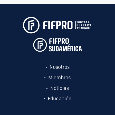
Nosotros
Miembros
Noticias
Educación