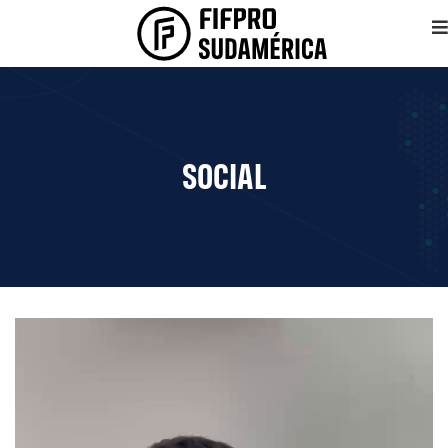
SOCIAL