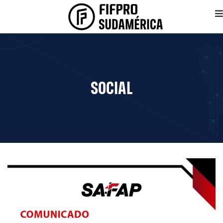
SOCIAL