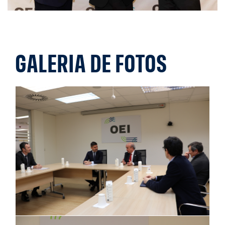
GALERIA DE FOTOS