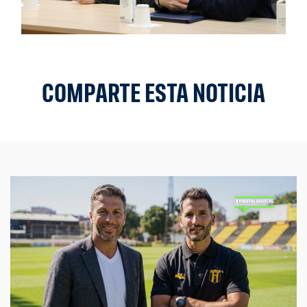
COMPARTE ESTA NOTICIA