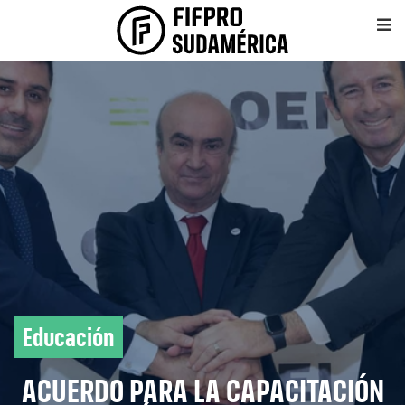
Educación
ACUERDO PARA LA CAPACITACIÓN