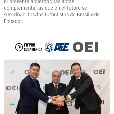
el presente acuerdo y las actas
complementarias que en el futuro se
suscriban, los/las futbolistas de Brasil y de
Ecuador.