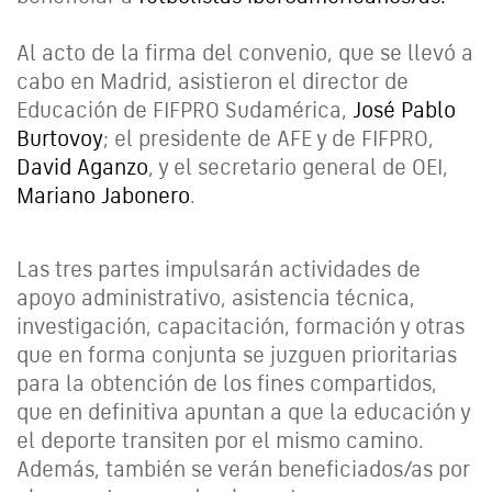
Al acto de la firma del convenio, que se llevó a
cabo en Madrid, asistieron el director de
Educación de FIFPRO Sudamérica,
José Pablo
Burtovoy
; el presidente de AFE y de FIFPRO,
David Aganzo
, y el secretario general de OEI,
Mariano Jabonero
.
Las tres partes impulsarán actividades de
apoyo administrativo, asistencia técnica,
investigación, capacitación, formación y otras
que en forma conjunta se juzguen prioritarias
para la obtención de los fines compartidos,
que en definitiva apuntan a que la educación y
el deporte transiten por el mismo camino.
Además, también se verán beneficiados/as por