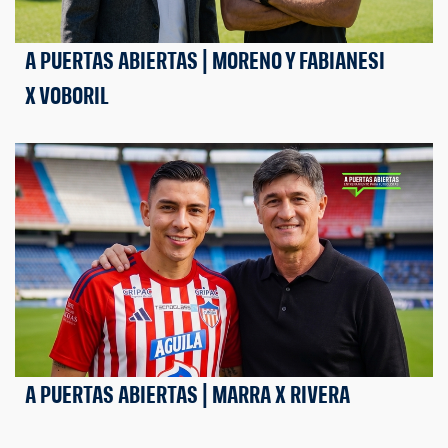
A PUERTAS ABIERTAS | MORENO Y FABIANESI
X VOBORIL
A PUERTAS ABIERTAS | MARRA X RIVERA