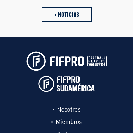
+ NOTICIAS
Nosotros
Miembros