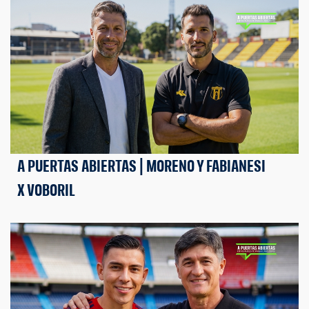
A PUERTAS ABIERTAS | MORENO Y FABIANESI
X VOBORIL