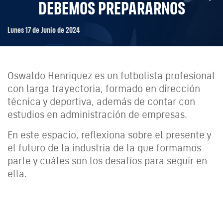
DEBEMOS PREPARARNOS
Lunes 17 de Junio de 2024
Oswaldo Henriquez es un futbolista profesional
con larga trayectoria, formado en dirección
técnica y deportiva, además de contar con
estudios en administración de empresas.
En este espacio, reflexiona sobre el presente y
el futuro de la industria de la que formamos
parte y cuáles son los desafíos para seguir en
ella.