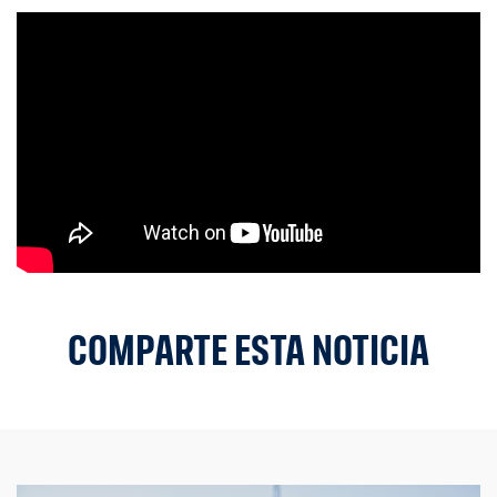
COMPARTE ESTA NOTICIA