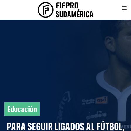
Educación
PARA SEGUIR LIGADOS AL FÚTBOL,