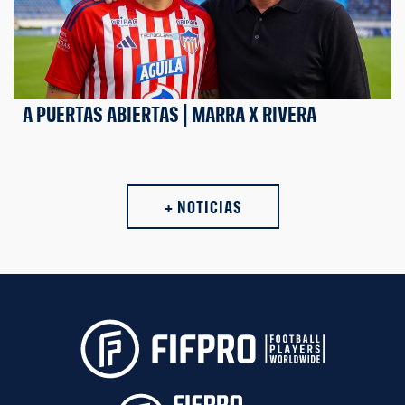
A PUERTAS ABIERTAS | MARRA X RIVERA
+ NOTICIAS