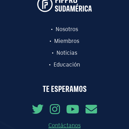
Nosotros
Miembros
Noticias
Educación
TE ESPERAMOS
Contáctanos