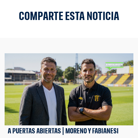
COMPARTE ESTA NOTICIA
A PUERTAS ABIERTAS | MORENO Y FABIANESI