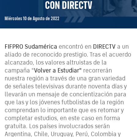
CON DIRECTV
Miércoles 10 de Agosto de 2022
FIFPRO Sudamérica
encontró en
DIRECTV
a un
aliado de reconocido prestigio. Tras el acuerdo
alcanzado, los valores altruistas de la
campaña "
Volver a Estudiar"
recorrerán
nuestra región a través de una gran variedad
de señales televisivas durante noventa días y
llevarán un mensaje de concientización para
que las y los jóvenes futbolistas de la región
comprendan lo importante que es retomar y
completar estudios, en este caso en forma
gratuita. Los países involucrados serán
Argentina, Chile, Uruguay, Perú, Colombia y