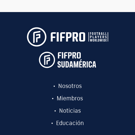
Nosotros
Miembros
Noticias
Educación