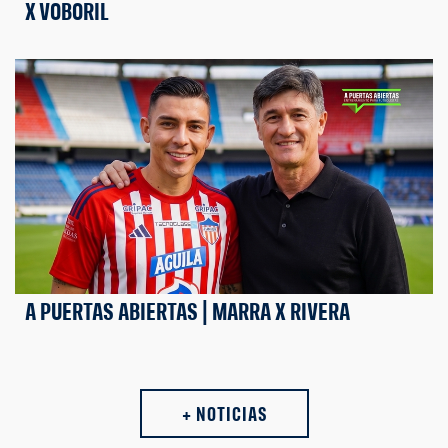
X VOBORIL
A PUERTAS ABIERTAS | MARRA X RIVERA
+ NOTICIAS