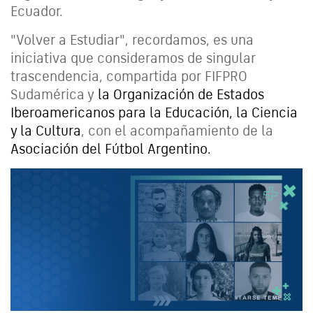
Ecuador.
"Volver a Estudiar", recordamos, es una
iniciativa que consideramos de singular
trascendencia, compartida por FIFPRO
Sudamérica y
la Organización de Estados
Iberoamericanos para la Educación, la Ciencia
y la Cultura
, con el acompañamiento de la
Asociación del Fútbol Argentino.