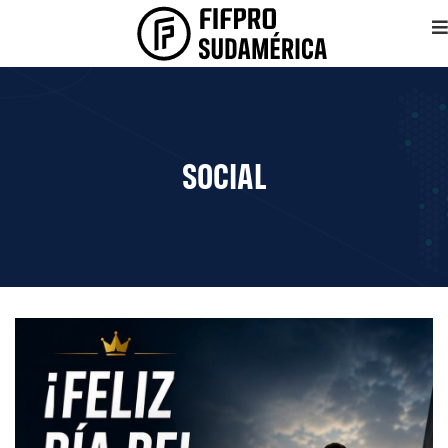
SOCIAL