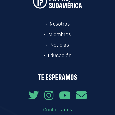
Nosotros
Miembros
Noticias
Educación
TE ESPERAMOS
Contáctanos