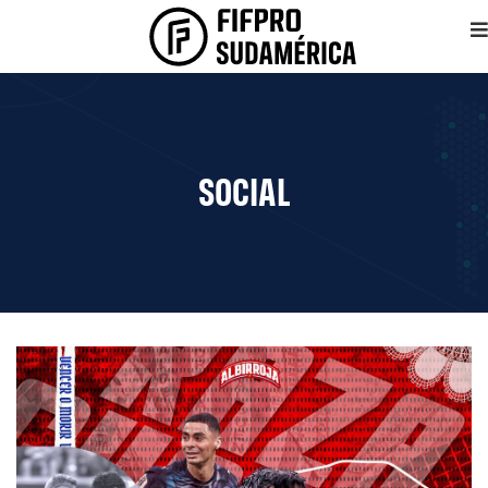
SOCIAL