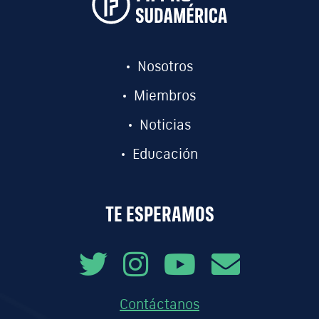
Nosotros
Miembros
Noticias
Educación
TE ESPERAMOS
Contáctanos